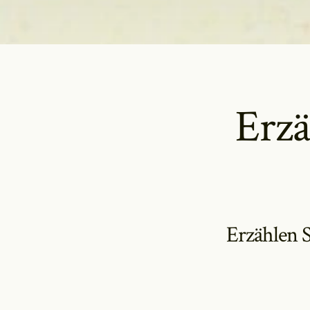
Erzä
Erzählen S