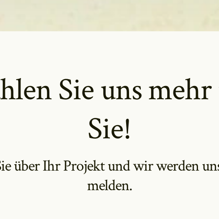
hlen Sie uns mehr
Sie!
ie über Ihr Projekt und wir werden un
melden.