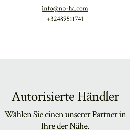
info@no-ha.com
+32489511741
Autorisierte Händler
Wählen Sie einen unserer Partner in
Ihre der Nähe.