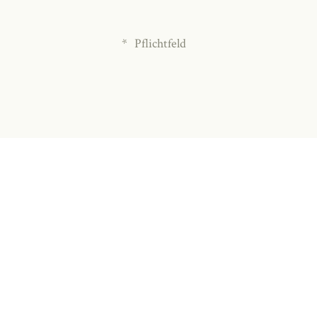
*
Pflichtfeld