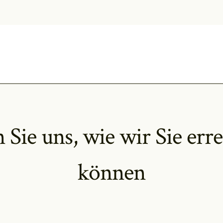
 Sie uns, wie wir Sie err
können