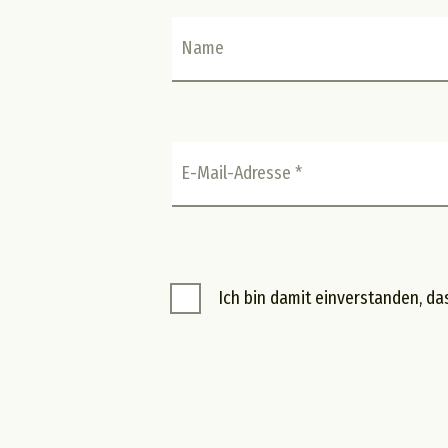
Name
E-Mail-Adresse *
Ich bin damit einverstanden, d