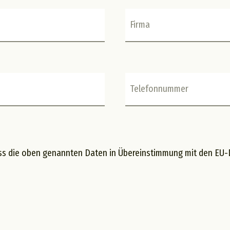
Firma
Telefonnummer
ass die oben genannten Daten in Übereinstimmung mit den EU-