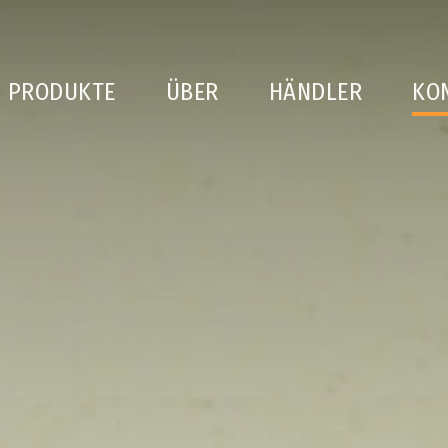
PRODUKTE
ÜBER
HÄNDLER
KO