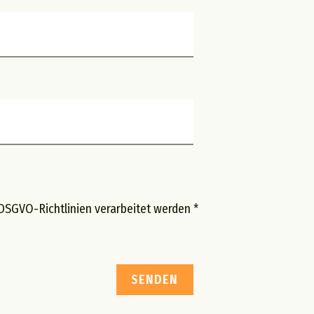
DSGVO-Richtlinien verarbeitet werden *
SENDEN