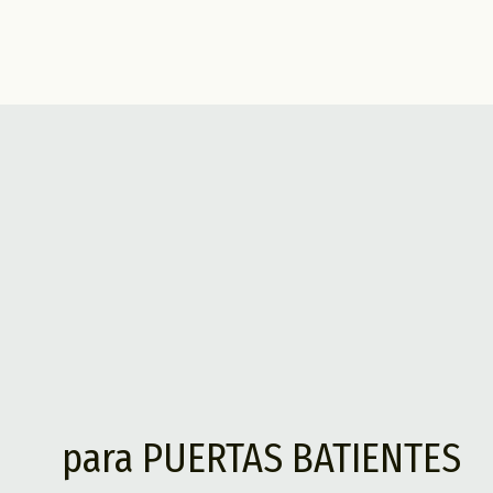
para PUERTAS BATIENTES