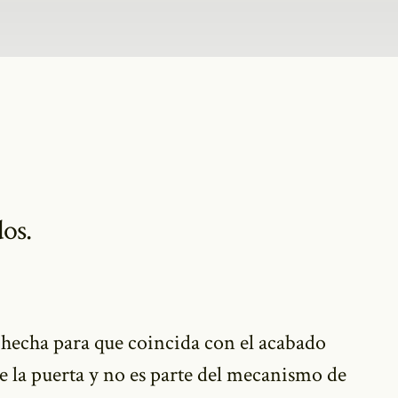
os.
á hecha para que coincida con el acabado
de la puerta y no es parte del mecanismo de