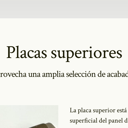
Placas superiores
rovecha una amplia selección de acabad
La placa superior est
superficial del panel 