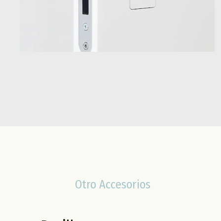
Otro Accesorios