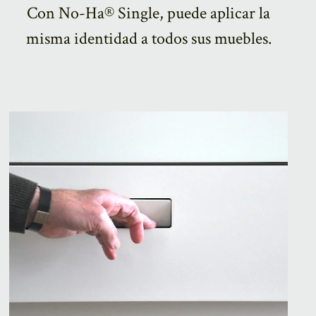
Con No-Ha® Single, puede aplicar la
misma identidad a todos sus muebles.