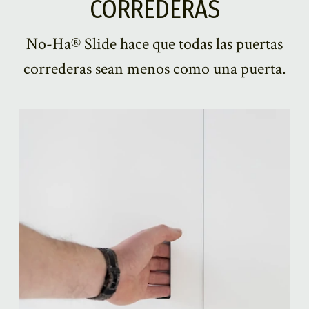
CORREDERAS
No-Ha® Slide hace que todas las puertas
correderas sean menos como una puerta.