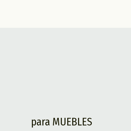
para MUEBLES