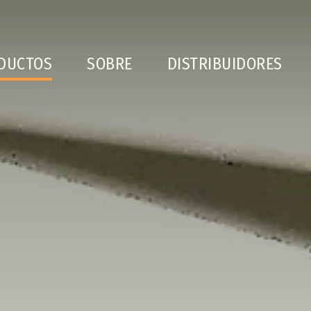
DUCTOS
SOBRE
DISTRIBUIDORES