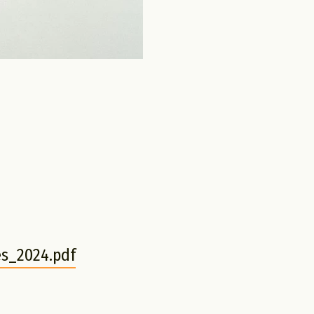
s_2024.pdf