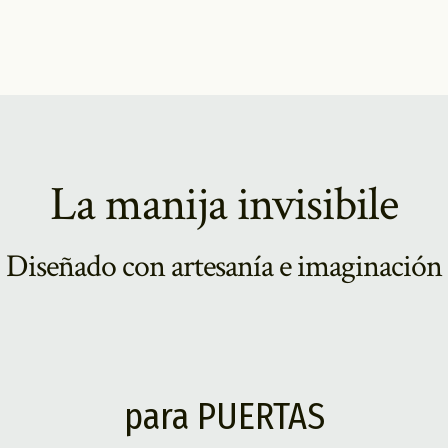
La manija invisibile
Diseñado con artesanía e imaginación
para PUERTAS