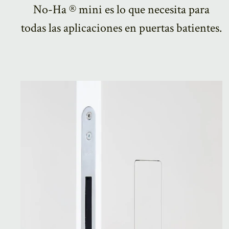
No-Ha ® mini es lo que necesita para
todas las aplicaciones en puertas batientes.