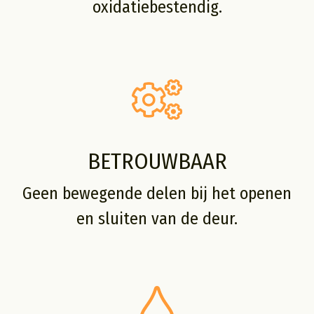
oxidatiebestendig.
BETROUWBAAR
Geen bewegende delen bij het openen
en sluiten van de deur.