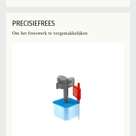
PRECISIEFREES
Om het freeswerk te vergemakkelijken