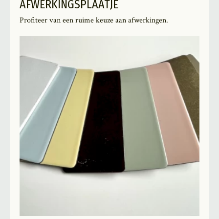
AFWERKINGSPLAATJE
Profiteer van een ruime keuze aan afwerkingen.