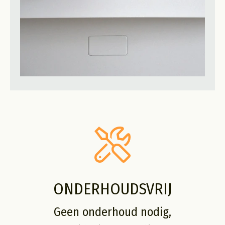
ONDERHOUDSVRIJ
Geen onderhoud nodig,