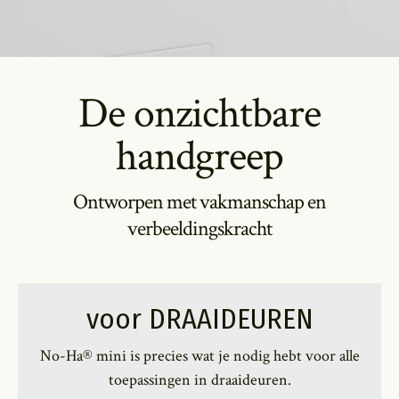
De onzichtbare
handgreep
Ontworpen met vakmanschap en
verbeeldingskracht
voor DRAAIDEUREN
No-Ha® mini is precies wat je nodig hebt voor alle
toepassingen in draaideuren.