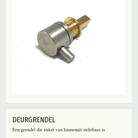
DEURGRENDEL
Een grendel die enkel van binnenuit zichtbaar is