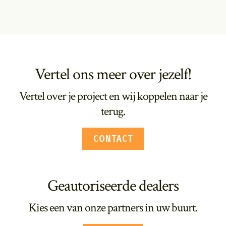
Vertel ons meer over jezelf!
Vertel over je project en wij koppelen naar je
terug.
CONTACT
Geautoriseerde dealers
Kies een van onze partners in uw buurt.