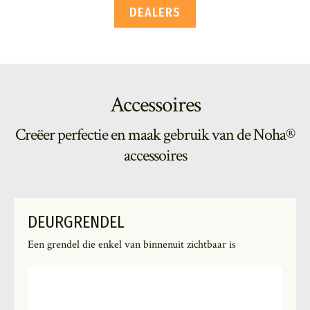
DEALERS
Accessoires
Creëer perfectie en maak gebruik van de Noha®
accessoires
DEURGRENDEL
Een grendel die enkel van binnenuit zichtbaar is