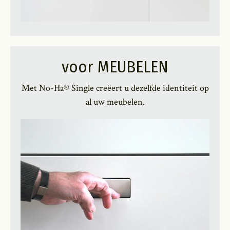
voor MEUBELEN
Met No-Ha® Single creëert u dezelfde identiteit op
al uw meubelen.