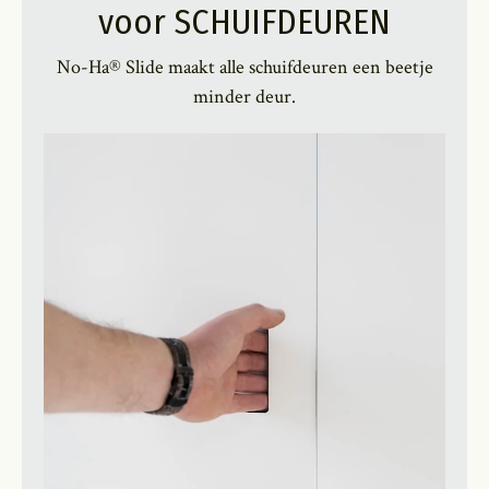
voor SCHUIFDEUREN
No-Ha® Slide maakt alle schuifdeuren een beetje
minder deur.