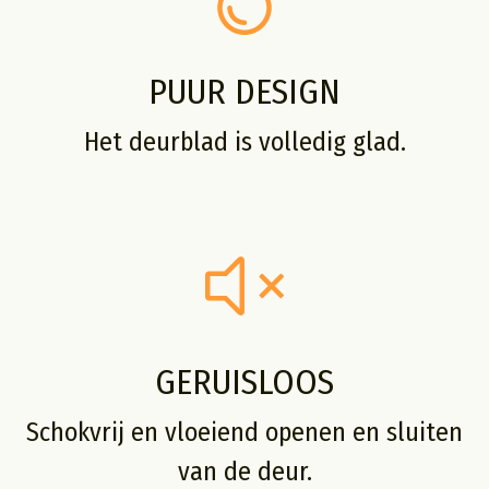
PUUR DESIGN
Het deurblad is volledig glad.
GERUISLOOS
Schokvrij en vloeiend openen en sluiten
van de deur.