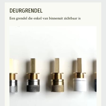
DEURGRENDEL
Een grendel die enkel van binnenuit zichtbaar is