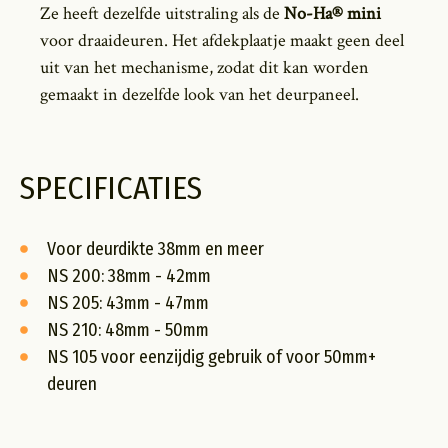
Ze heeft dezelfde uitstraling als de
No-Ha® mini
voor draaideuren. Het afdekplaatje maakt geen deel
uit van het mechanisme, zodat dit kan worden
gemaakt in dezelfde look van het deurpaneel.
SPECIFICATIES
Voor deurdikte 38mm en meer
NS 200: 38mm - 42mm
NS 205: 43mm - 47mm
NS 210: 48mm - 50mm
NS 105 voor eenzijdig gebruik of voor 50mm+
deuren