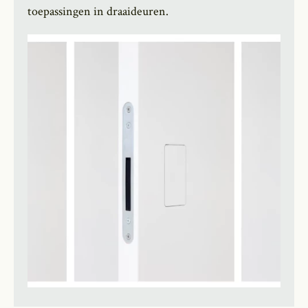
toepassingen in draaideuren.