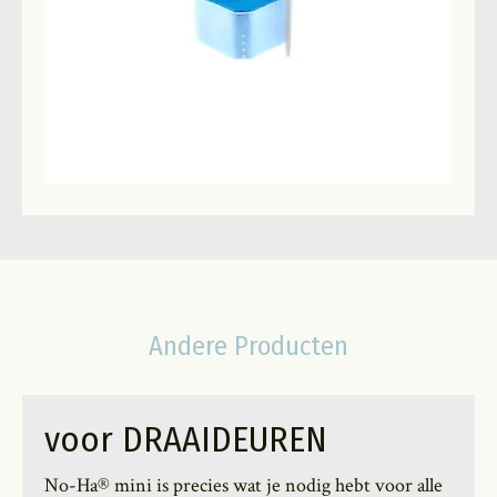
Andere Producten
voor DRAAIDEUREN
No-Ha® mini is precies wat je nodig hebt voor alle