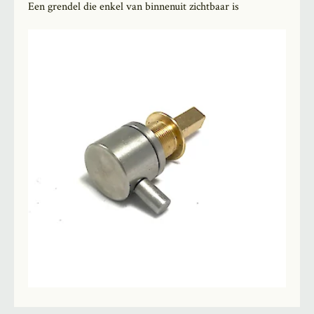
Een grendel die enkel van binnenuit zichtbaar is