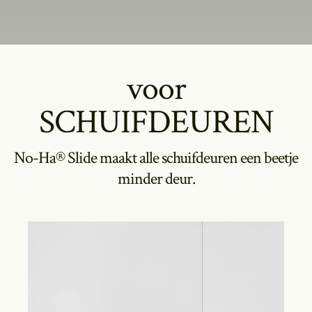
voor
SCHUIFDEUREN
No-Ha® Slide maakt alle schuifdeuren een beetje
minder deur.