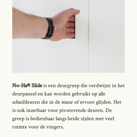
No-Ha® Slide
is een deurgreep die verdwijnt in het
deurpaneel en kan worden gebruikt op alle
schuifdeuren die in de muur of ervoor glijden. Het
is ook inzetbaar voor pivoterende deuren. De
greep is bedienbaar langs beide zijden met veel
ruimte voor de vingers.