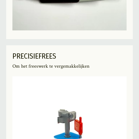
PRECISIEFREES
Om het freeswerk te vergemakkelijken