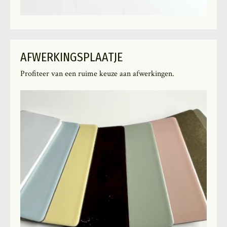
AFWERKINGSPLAATJE
Profiteer van een ruime keuze aan afwerkingen.