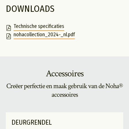
DOWNLOADS
Technische specificaties
nohacollection_2024-_nl.pdf
Accessoires
Creëer perfectie en maak gebruik van de Noha®
accessoires
DEURGRENDEL