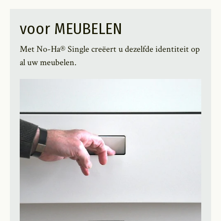
voor MEUBELEN
Met No-Ha® Single creëert u dezelfde identiteit op
al uw meubelen.